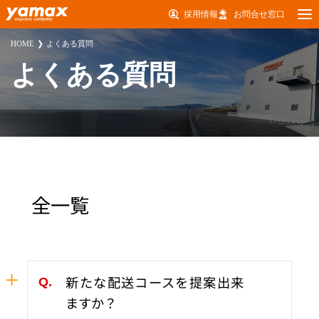
採用情報
お問合せ窓口
HOME
よくある質問
よくある質問
全一覧
新たな配送コースを提案出来
ますか？