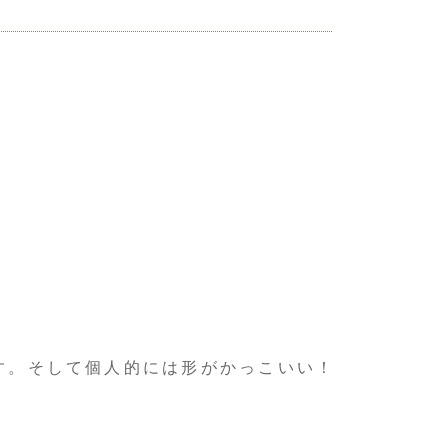
す。そして個人的には形がかっこいい！