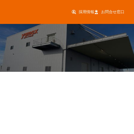
採用情報
お問合せ窓口