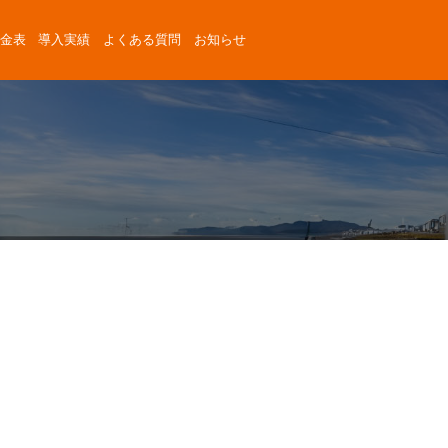
金表
導入実績
よくある質問
お知らせ