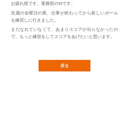
お疲れ様です。業務部のMです。
先週の金曜日の夜、仕事が終わってから新しいボール
を練習しに行きました。
まだなれていなくて、あまりスコアが出らなかったの
で、もっと練習をしてスコアをあげたいと思います。
戻る