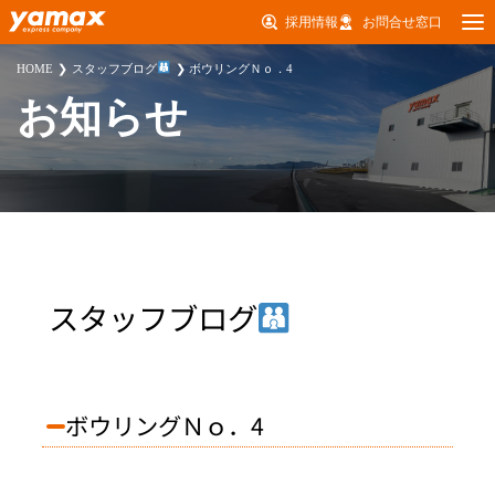
採用情報
お問合せ窓口
HOME
スタッフブログ
ボウリングＮｏ．4
お知らせ
スタッフブログ
ボウリングＮｏ．4