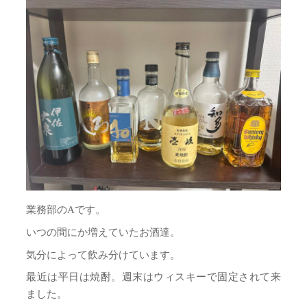
業務部のAです。
いつの間にか増えていたお酒達。
気分によって飲み分けています。
最近は平日は焼酎。週末はウィスキーで固定されて来
ました。