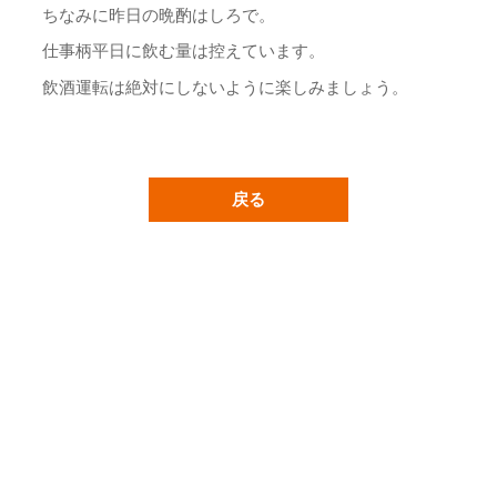
ちなみに昨日の晩酌はしろで。
仕事柄平日に飲む量は控えています。
飲酒運転は絶対にしないように楽しみましょう。
戻る