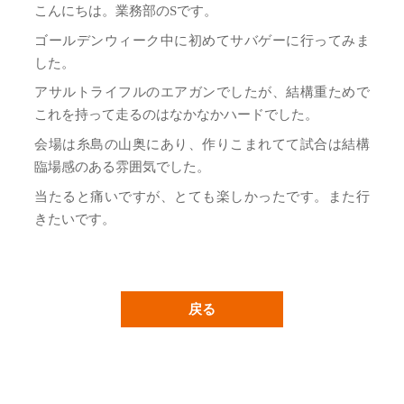
こんにちは。業務部のSです。
ゴールデンウィーク中に初めてサバゲーに行ってみま
した。
アサルトライフルのエアガンでしたが、結構重ためで
これを持って走るのはなかなかハードでした。
会場は糸島の山奥にあり、作りこまれてて試合は結構
臨場感のある雰囲気でした。
当たると痛いですが、とても楽しかったです。また行
きたいです。
戻る