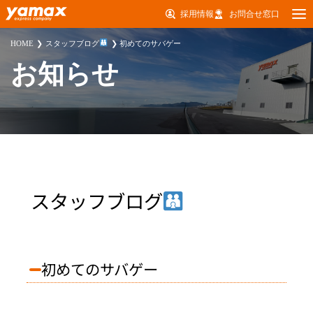
採用情報
お問合せ窓口
HOME
スタッフブログ
初めてのサバゲー
お知らせ
スタッフブログ
初めてのサバゲー