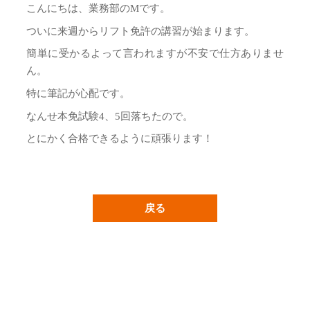
こんにちは、業務部のMです。
ついに来週からリフト免許の講習が始まります。
簡単に受かるよって言われますが不安で仕方ありませ
ん。
特に筆記が心配です。
なんせ本免試験4、5回落ちたので。
とにかく合格できるように頑張ります！
戻る