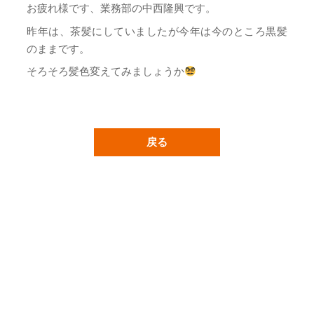
お疲れ様です、業務部の中西隆興です。
昨年は、茶髪にしていましたが今年は今のところ黒髪
のままです。
そろそろ髪色変えてみましょうか
戻る