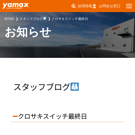
採用情報
お問合せ窓口
HOME
スタッフブログ
クロサキスイッチ最終日
お知らせ
スタッフブログ
クロサキスイッチ最終日