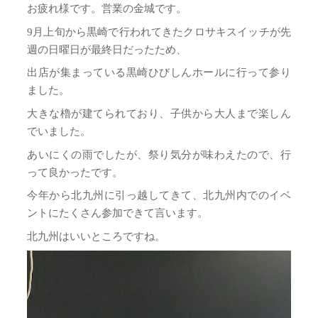
お疲れ様です。営業の金城です。
9月上旬から黒崎で行われてきたクロサキスイッチが先
週の日曜日が最終日だったため、
出店が集まっている黒崎ひびしんホールに行って参り
ました。
大きな櫓が建てられており、子供から大人まで楽しん
でいました。
あいにくの雨でしたが、祭り気分が味わえたので、行
って良かったです。
今年から北九州に引っ越してきて、北九州内でのイベ
ントにたくさん参加できて言います。
北九州はいいところですね。