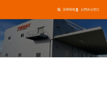
採用情報
お問合せ窓口