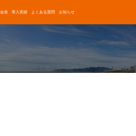
金表
導入実績
よくある質問
お知らせ