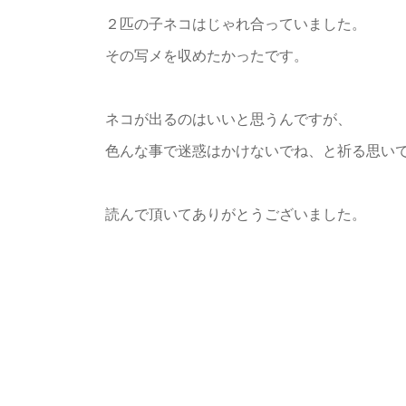
２匹の子ネコはじゃれ合っていました。
その写メを収めたかったです。
ネコが出るのはいいと思うんですが、
色んな事で迷惑はかけないでね、と祈る思い
読んで頂いてありがとうございました。