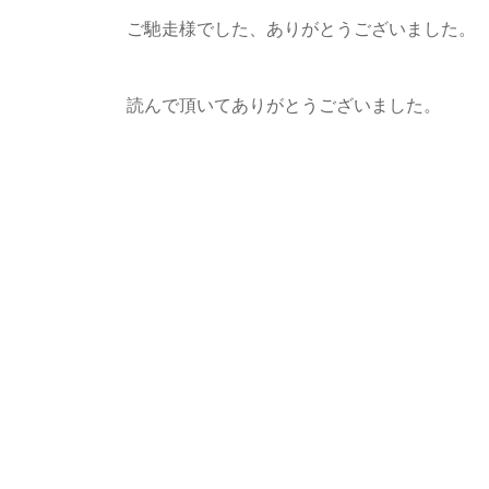
ご馳走様でした、ありがとうございました。
読んで頂いてありがとうございました。