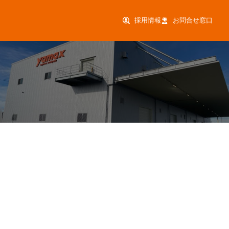
採用情報
お問合せ窓口