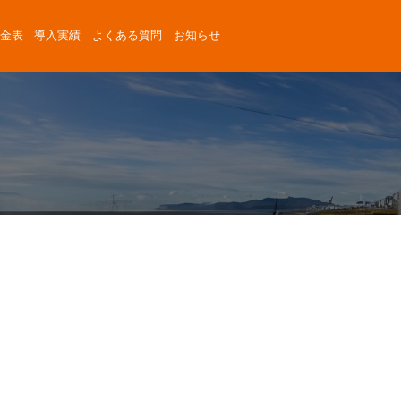
金表
導入実績
よくある質問
お知らせ