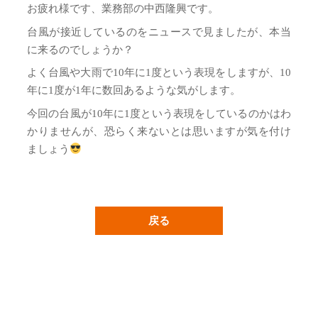
お疲れ様です、業務部の中西隆興です。
台風が接近しているのをニュースで見ましたが、本当
に来るのでしょうか？
よく台風や大雨で10年に1度という表現をしますが、10
年に1度が1年に数回あるような気がします。
今回の台風が10年に1度という表現をしているのかはわ
かりませんが、恐らく来ないとは思いますが気を付け
ましょう
戻る