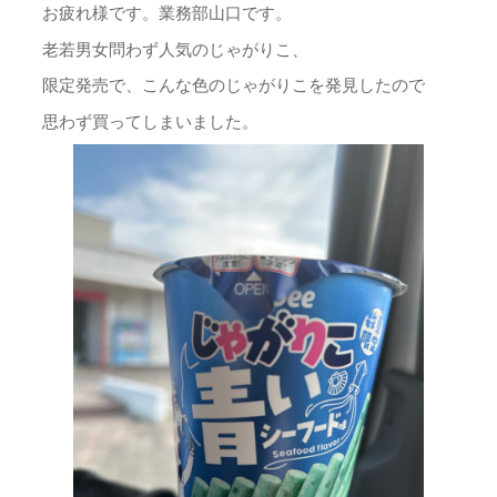
お疲れ様です。業務部山口です。
老若男女問わず人気のじゃがりこ、
限定発売で、こんな色のじゃがりこを発見したので
思わず買ってしまいました。