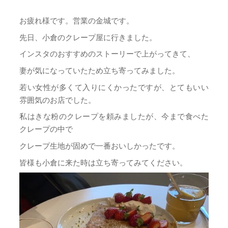
お疲れ様です。営業の金城です。
先日、小倉のクレープ屋に行きました。
インスタのおすすめのストーリーで上がってきて、
妻が気になっていたため立ち寄ってみました。
若い女性が多くて入りにくかったですが、とてもいい
雰囲気のお店でした。
私はきな粉のクレープを頼みましたが、今まで食べた
クレープの中で
クレープ生地が固めで一番おいしかったです。
皆様も小倉に来た時は立ち寄ってみてください。