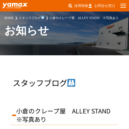
採用情報
お問合せ窓口
HOME
スタッフブログ
小倉のクレープ屋 ALLEY STAND ※写真あり
お知らせ
スタッフブログ
小倉のクレープ屋 ALLEY STAND
※写真あり