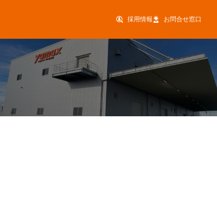
採用情報
お問合せ窓口