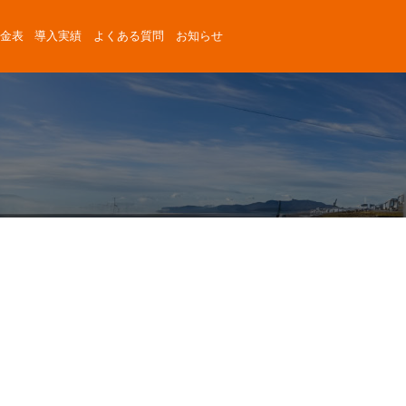
金表
導入実績
よくある質問
お知らせ