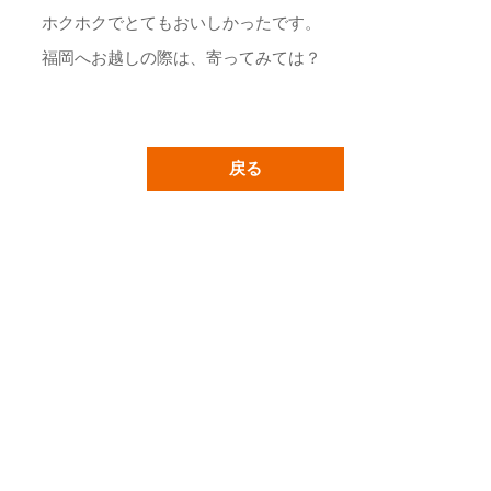
ホクホクでとてもおいしかったです。
福岡へお越しの際は、寄ってみては？
戻る