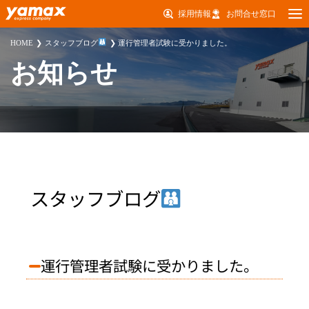
採用情報
お問合せ窓口
HOME
スタッフブログ
運行管理者試験に受かりました。
お知らせ
スタッフブログ
運行管理者試験に受かりました。