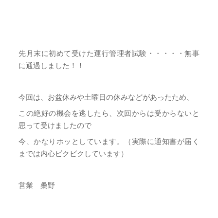
先月末に初めて受けた運行管理者試験・・・・・無事
に通過しました！！
今回は、お盆休みや土曜日の休みなどがあったため、
この絶好の機会を逃したら、次回からは受からないと
思って受けましたので
今、かなりホッとしています。（実際に通知書が届く
までは内心ビクビクしています）
営業 桑野