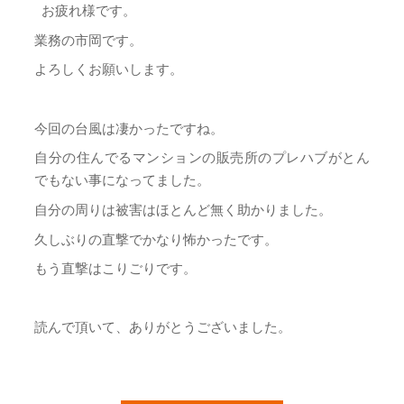
お疲れ様です。
業務の市岡です。
よろしくお願いします。
今回の台風は凄かったですね。
自分の住んでるマンションの販売所のプレハブがとん
でもない事になってました。
自分の周りは被害はほとんど無く助かりました。
久しぶりの直撃でかなり怖かったです。
もう直撃はこりごりです。
読んで頂いて、ありがとうございました。