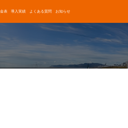
金表
導入実績
よくある質問
お知らせ