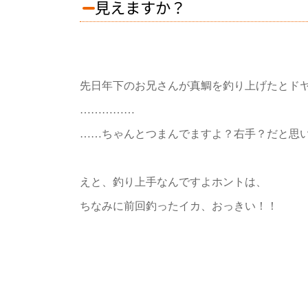
見えますか？
先日年下のお兄さんが真鯛を釣り上げたとド
……………
……ちゃんとつまんでますよ？右手？だと思
えと、釣り上手なんですよホントは、
ちなみに前回釣ったイカ、おっきい！！