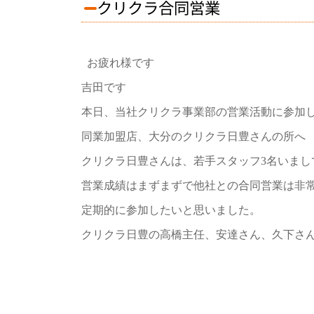
クリクラ合同営業
お疲れ様です
吉田です
本日、当社クリクラ事業部の営業活動に参加
同業加盟店、大分のクリクラ日豊さんの所へ
クリクラ日豊さんは、若手スタッフ3名いまし
営業成績はまずまずで他社との合同営業は非
定期的に参加したいと思いました。
クリクラ日豊の高橋主任、安達さん、久下さ