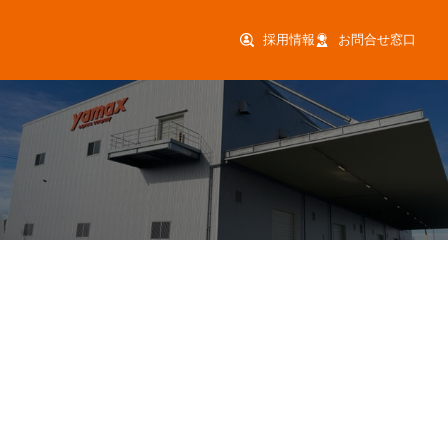
採用情報
お問合せ窓口