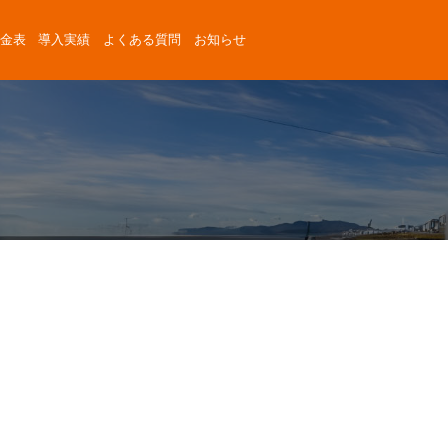
金表
導入実績
よくある質問
お知らせ