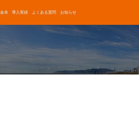
金表
導入実績
よくある質問
お知らせ