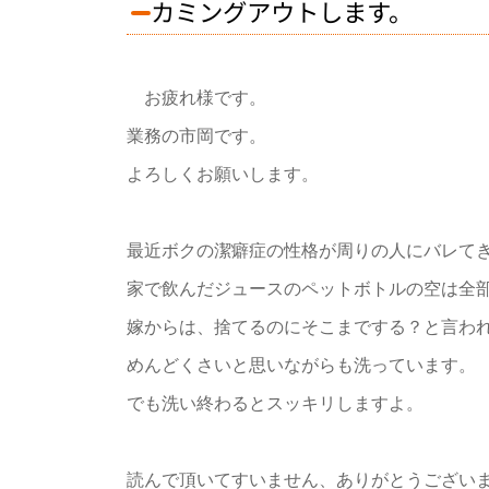
カミングアウトします。
お疲れ様です。
業務の市岡です。
よろしくお願いします。
最近ボクの潔癖症の性格が周りの人にバレて
家で飲んだジュースのペットボトルの空は全
嫁からは、捨てるのにそこまでする？と言わ
めんどくさいと思いながらも洗っています。
でも洗い終わるとスッキリしますよ。
読んで頂いてすいません、ありがとうござい