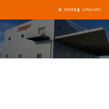
採用情報
お問合せ窓口