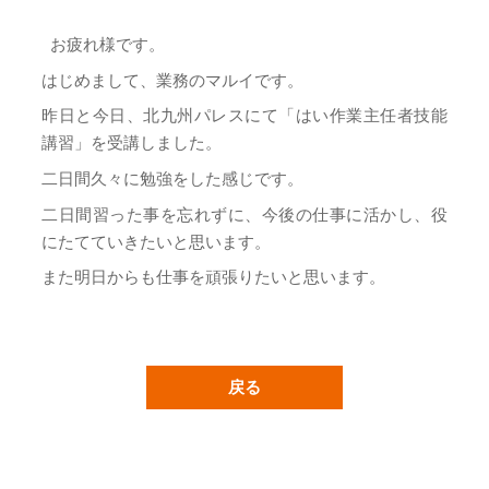
お疲れ様です。
はじめまして、業務のマルイです。
昨日と今日、北九州パレスにて「はい作業主任者技能
講習」を受講しました。
二日間久々に勉強をした感じです。
二日間習った事を忘れずに、今後の仕事に活かし、役
にたてていきたいと思います。
また明日からも仕事を頑張りたいと思います。
戻る