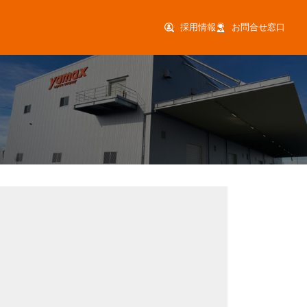
採用情報
お問合せ窓口