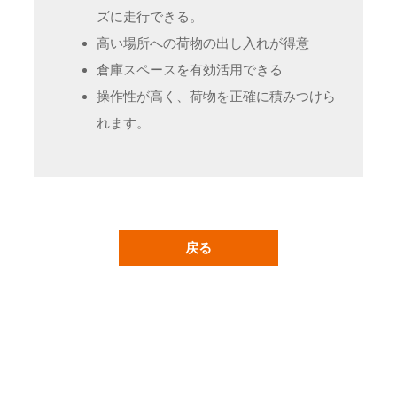
ズに走行できる。
高い場所への荷物の出し入れが得意
倉庫スペースを有効活用できる
操作性が高く、荷物を正確に積みつけら
れます。
戻る