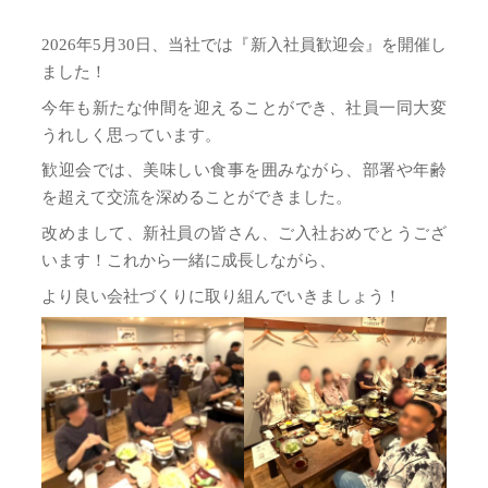
2026年5月30日、当社では『新入社員歓迎会』を開催し
ました！
今年も新たな仲間を迎えることができ、社員一同大変
うれしく思っています。
歓迎会では、美味しい食事を囲みながら、部署や年齢
を超えて交流を深めることができました。
改めまして、新社員の皆さん、ご入社おめでとうござ
います！これから一緒に成長しながら、
より良い会社づくりに取り組んでいきましょう！