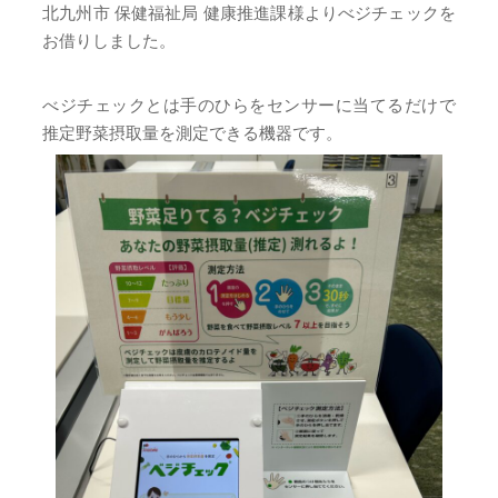
北九州市 保健福祉局 健康推進課様よりべジチェックを
お借りしました。
べジチェックとは手のひらをセンサーに当てるだけで
推定野菜摂取量を測定できる機器です。