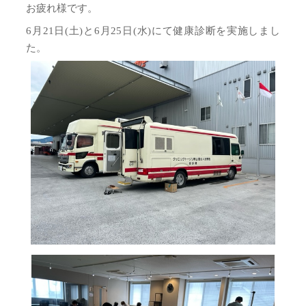
お疲れ様です。
6月21日(土)と6月25日(水)にて健康診断を実施しまし
た。