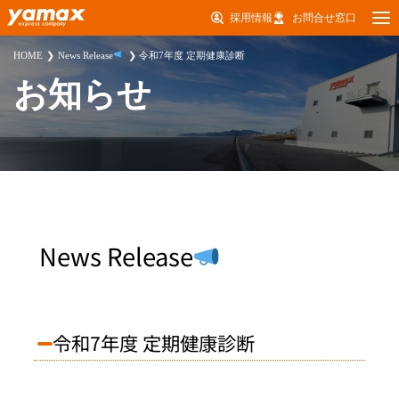
採用情報
お問合せ窓口
HOME
News Release
令和7年度 定期健康診断
お知らせ
News Release
令和7年度 定期健康診断