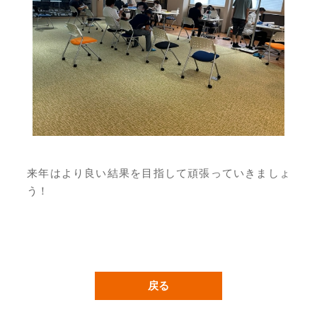
来年はより良い結果を目指して頑張っていきましょ
う！
戻る