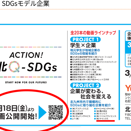
！SDGsモデル企業