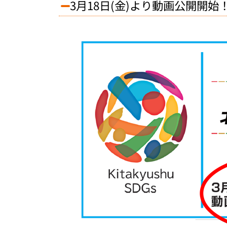
3月18日(金)より動画公開開始