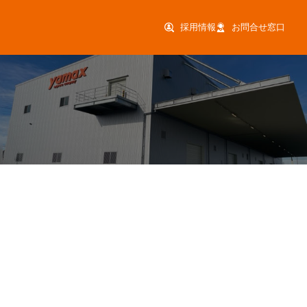
採用情報
お問合せ窓口