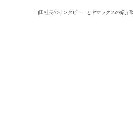
山田社長のインタビューとヤマックスの紹介