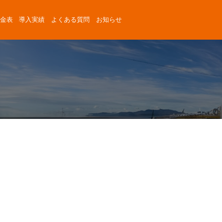
金表
導入実績
よくある質問
お知らせ