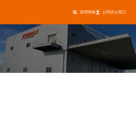
採用情報
お問合せ窓口