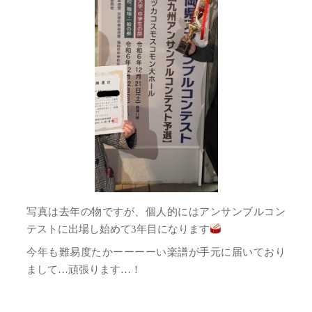
写真は去年の物ですが、個人的にはアンサンブルコン
テストに出場し始めて3年目になります
今年も難易度たかーーーーい楽譜が手元に届いており
まして…頑張ります…！