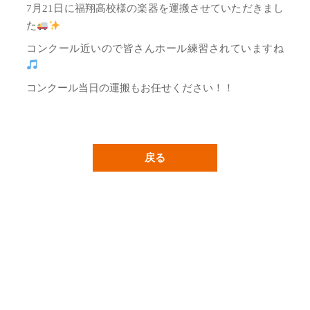
7月21日に福翔高校様の楽器を運搬させていただきまし
た
コンクール近いので皆さんホール練習されていますね
コンクール当日の運搬もお任せください！！
戻る