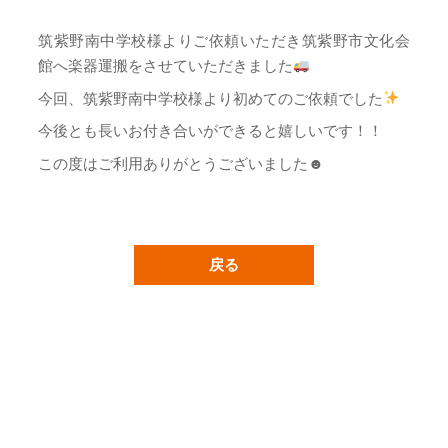
筑紫野南中学校様よりご依頼いただき筑紫野市文化会
館へ楽器運搬をさせていただきました
今回、筑紫野南中学校様より初めてのご依頼でした
今後とも長いお付き合いができると嬉しいです！！
この度はご利用ありがとうございました☻
戻る