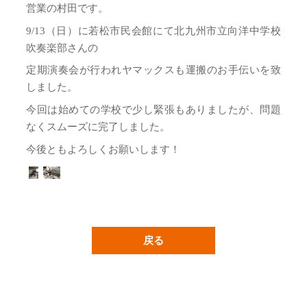
営業の村田です。
9/13（日）に若松市民会館にて北九州市立向洋中学校
吹奏楽部さんの
定期演奏会が行われヤマックスも運搬のお手伝いを致
しました。
今回は始めての学校で少し緊張もありましたが、問題
なくスムーズに完了しました。
今後ともよろしくお願いします！
戻る