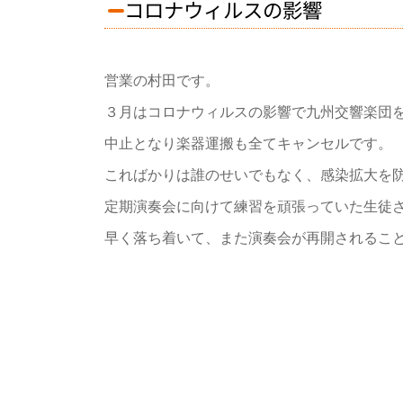
コロナウィルスの影響
営業の村田です。
３月はコロナウィルスの影響で九州交響楽団
中止となり楽器運搬も全てキャンセルです。
こればかりは誰のせいでもなく、感染拡大を
定期演奏会に向けて練習を頑張っていた生徒
早く落ち着いて、また演奏会が再開されるこ