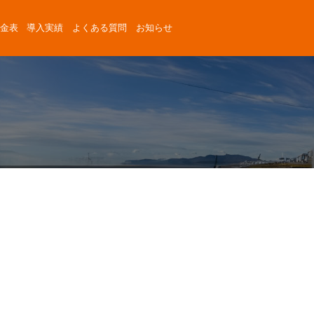
金表
導入実績
よくある質問
お知らせ