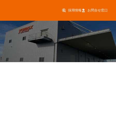
採用情報
お問合せ窓口