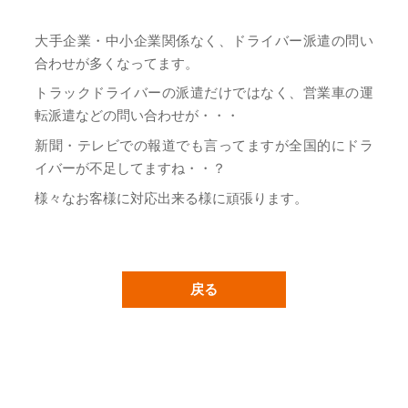
大手企業・中小企業関係なく、ドライバー派遣の問い
合わせが多くなってます。
トラックドライバーの派遣だけではなく、営業車の運
転派遣などの問い合わせが・・・
新聞・テレビでの報道でも言ってますが全国的にドラ
イバーが不足してますね・・？
様々なお客様に対応出来る様に頑張ります。
戻る