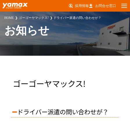
採用情報
お問合せ窓口
HOME
ゴーゴーヤマックス!
ドライバー派遣の問い合わせが？
お知らせ
ゴーゴーヤマックス!
ドライバー派遣の問い合わせが？