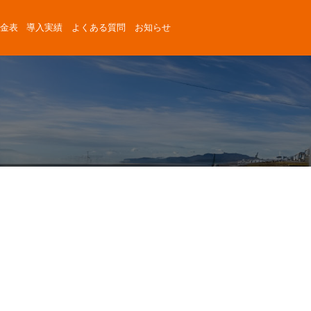
金表
導入実績
よくある質問
お知らせ