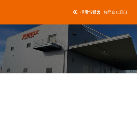
採用情報
お問合せ窓口