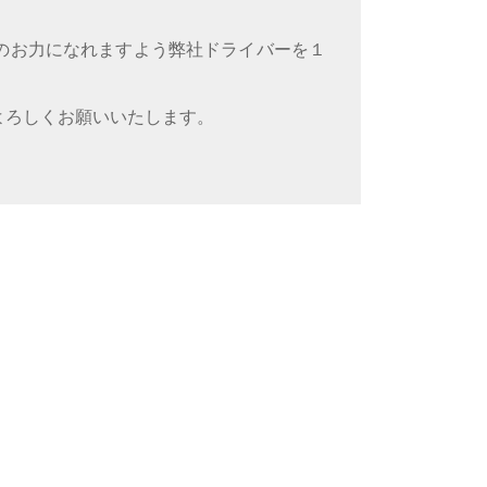
のお力になれますよう弊社ドライバーを１
よろしくお願いいたします。