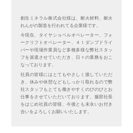
創生ミネラル株式会社様は、耐火材料、耐火
れんがの製造を行われてる企業様です。
今現在、タイヤショベルオペレーター、フォ
ークリフトオペレーター、４ｔダンプドライ
バーや現場作業員など多種多様な弊社スタッ
フを派遣させていただき、日々の業務をおこ
なっております。
社員の皆様にはとてもやさしく接していただ
き、休みや休憩などもしっかり取れるので弊
社スタッフもとても働きやすくのびのびとお
仕事をさせていただいております。服部社長
をはじめ社員の皆様、今後とも末永いお付き
合いをよろしくお願いいたします。